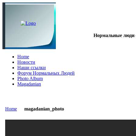
Нормальные люди е
Home
Новости
Наши ссылки
Форум Нормальных Людей
Photo Album
Magadanian
Home
magadanian_photo